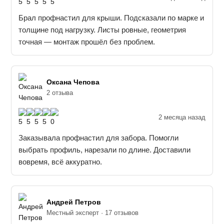
Брал профнастил для крыши. Подсказали по марке и
толщине под нагрузку. Листы ровные, геометрия
точная — монтаж прошёл без проблем.
Оксана Чепова
2 отзыва
2 месяца назад
Заказывала профнастил для забора. Помогли
выбрать профиль, нарезали по длине. Доставили
вовремя, всё аккуратно.
Андрей Петров
Местный эксперт · 17 отзывов