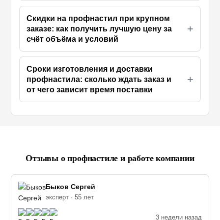
Скидки на профнастил при крупном
заказе: как получить лучшую цену за
счёт объёма и условий
Сроки изготовления и доставки
профнастила: сколько ждать заказ и
от чего зависит время поставки
Отзывы о профнастиле и работе компании
Быков Сергей
эксперт · 55 лет
3 недели назад