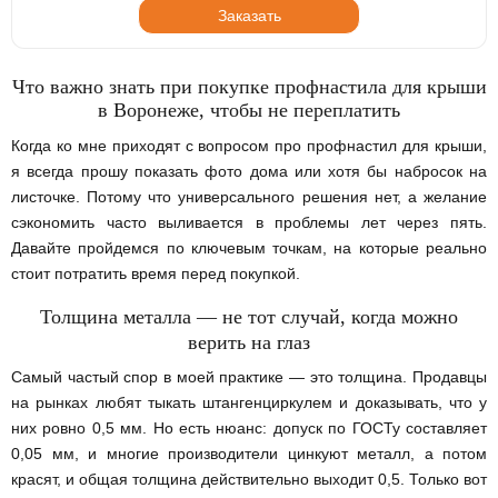
Заказать
Что важно знать при покупке профнастила для крыши
в Воронеже, чтобы не переплатить
Когда ко мне приходят с вопросом про профнастил для крыши,
я всегда прошу показать фото дома или хотя бы набросок на
листочке. Потому что универсального решения нет, а желание
сэкономить часто выливается в проблемы лет через пять.
Давайте пройдемся по ключевым точкам, на которые реально
стоит потратить время перед покупкой.
Толщина металла — не тот случай, когда можно
верить на глаз
Самый частый спор в моей практике — это толщина. Продавцы
на рынках любят тыкать штангенциркулем и доказывать, что у
них ровно 0,5 мм. Но есть нюанс: допуск по ГОСТу составляет
0,05 мм, и многие производители цинкуют металл, а потом
красят, и общая толщина действительно выходит 0,5. Только вот