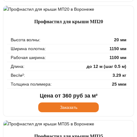
Профнастил для крыши МП20
Высота волны:
20 мм
Ширина полотна:
1150 мм
Рабочая ширина:
1100 мм
Длина:
до 12 м (шаг 0.5 м)
Вес/м²:
3.29 кг
Толщина полимера:
25 мкм
Цена от
360
руб за м²
Заказать
Профнастил для крыши МП35