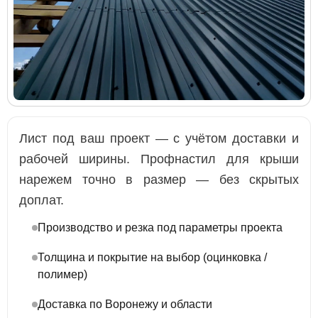
Лист под ваш проект — с учётом доставки и
рабочей ширины. Профнастил для крыши
нарежем точно в размер — без скрытых
доплат.
Производство и резка под параметры проекта
Толщина и покрытие на выбор (оцинковка /
полимер)
Доставка по Воронежу и области