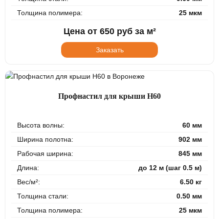
Толщина полимера:
25 мкм
Цена от
650
руб за м²
Заказать
Профнастил для крыши Н60
Высота волны:
60 мм
Ширина полотна:
902 мм
Рабочая ширина:
845 мм
Длина:
до 12 м (шаг 0.5 м)
Вес/м²:
6.50 кг
Толщина стали:
0.50 мм
Толщина полимера:
25 мкм