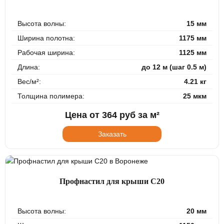
Высота волны:
15 мм
Ширина полотна:
1175 мм
Рабочая ширина:
1125 мм
Длина:
до 12 м (шаг 0.5 м)
Вес/м²:
4.21 кг
Толщина полимера:
25 мкм
Цена от
364
руб за м²
Заказать
Профнастил для крыши С20
Высота волны:
20 мм