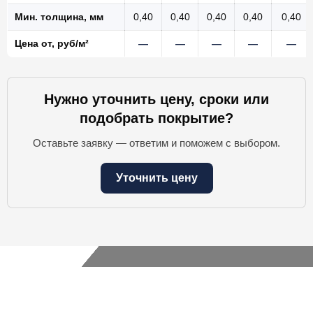
Мин. толщина, мм
0,40
0,40
0,40
0,40
0,40
Цена от, руб/м²
—
—
—
—
—
Нужно уточнить цену, сроки или
подобрать покрытие?
Оставьте заявку — ответим и поможем с выбором.
Уточнить цену