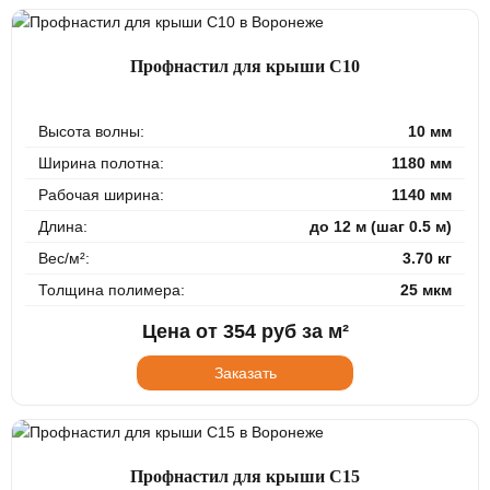
Профнастил для крыши С10
Высота волны:
10 мм
Ширина полотна:
1180 мм
Рабочая ширина:
1140 мм
Длина:
до 12 м (шаг 0.5 м)
Вес/м²:
3.70 кг
Толщина полимера:
25 мкм
Цена от
354
руб за м²
Заказать
Профнастил для крыши С15