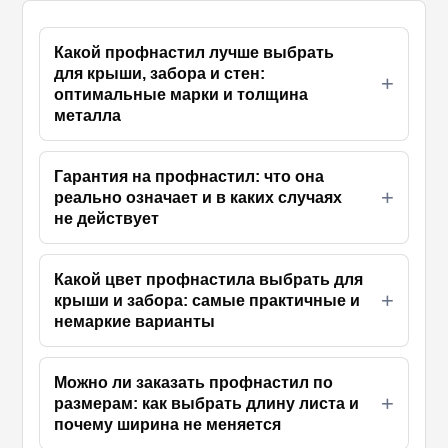
Какой профнастил лучше выбрать
для крыши, забора и стен:
оптимальные марки и толщина
металла
Гарантия на профнастил: что она
реально означает и в каких случаях
не действует
Какой цвет профнастила выбрать для
крыши и забора: самые практичные и
немаркие варианты
Можно ли заказать профнастил по
размерам: как выбрать длину листа и
почему ширина не меняется