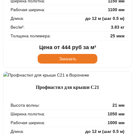
Ширина полотна:
1150 мм
Рабочая ширина:
1100 мм
Длина:
до 12 м (шаг 0.5 м)
Вес/м²:
3.83 кг
Толщина полимера:
25 мкм
Цена от
444
руб за м²
Заказать
Профнастил для крыши С21
Высота волны:
21 мм
Ширина полотна:
1050 мм
Рабочая ширина:
1000 мм
Длина:
до 12 м (шаг 0.5 м)