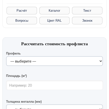
Расчёт
Каталог
Текст
Вопросы
Цвет RAL
Звонок
Рассчитать стоимость профлиста
Профиль
Площадь (м²)
Толщина металла (мм)