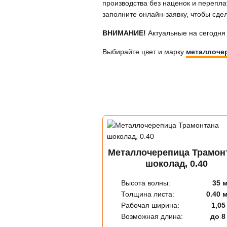
производства без наценок и перепла
заполните онлайн-заявку, чтобы сдел
ВНИМАНИЕ!
Актуальные на сегодня 
Выбирайте цвет и марку
металлоче
Металлочерепица Трамон
шоколад, 0.40
Высота волны:
35 
Толщина листа:
0.40 
Рабочая ширина:
1,05
Возможная длина:
до 8